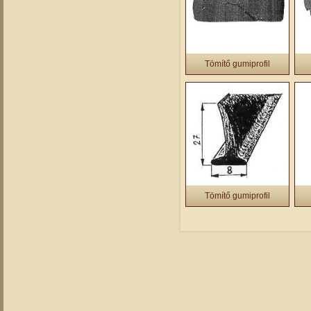
Tömítő gumiprofil
Tömítő gumiprofil